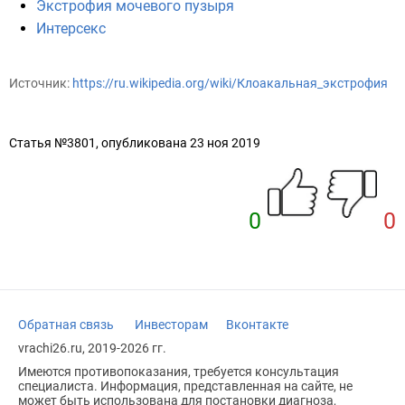
Экстрофия мочевого пузыря
Интерсекс
Источник:
https://ru.wikipedia.org/wiki/Клоакальная_экстрофия
Статья №3801, опубликована 23 ноя 2019
0
0
Обратная связь
Инвесторам
Вконтакте
vrachi26.ru, 2019-2026 гг.
Имеются противопоказания, требуется консультация
специалиста. Информация, представленная на сайте, не
может быть использована для постановки диагноза,