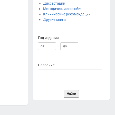
Диссертации
Методические пособия
Клинические рекомендации
Другие книги
Год издания
—
Название