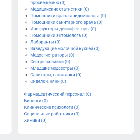
просвещению (0)
Медицинские статистики (0)
Помощники врача-эпидемиолога (0)
Помощники санитарного врача (0)
Инструкторы-дезинфекторы (0)
Помощники энтомолога (0)
Лаборанты (0)
Заведующие молочной кухней (0)
Медрегистраторы (0)
Сестры-хозяйки (0)
Младшие медсестры (0)
Санитары, санитарки (0)
Сиделки, няни (0)
Фармацевтический персонал (0)
Биологи (0)
Клинические психологи (0)
Социальные работники (0)
Химики (0)