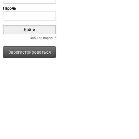
Забыли пароль?
Зарегистрироваться