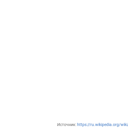
Источник:
https://ru.wikipedia.org/wi