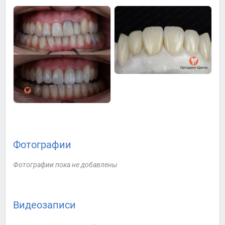
Фотографии
Фотографии пока не добавлены
Видеозаписи