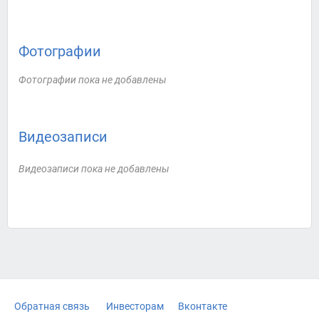
Фотографии
Фотографии пока не добавлены
Видеозаписи
Видеозаписи пока не добавлены
Обратная связь
Инвесторам
Вконтакте