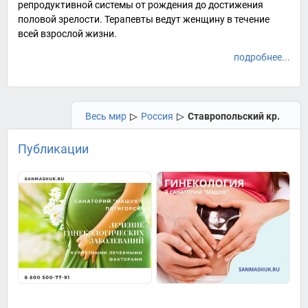
репродуктивной системы от рождения до достижения
половой зрелости. Терапевты ведут женщину в течение
всей взрослой жизни.
подробнее...
Весь мир
▷
Россия
▷
Ставропольский кр.
Публикации