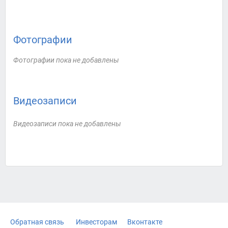
Фотографии
Фотографии пока не добавлены
Видеозаписи
Видеозаписи пока не добавлены
Обратная связь
Инвесторам
Вконтакте