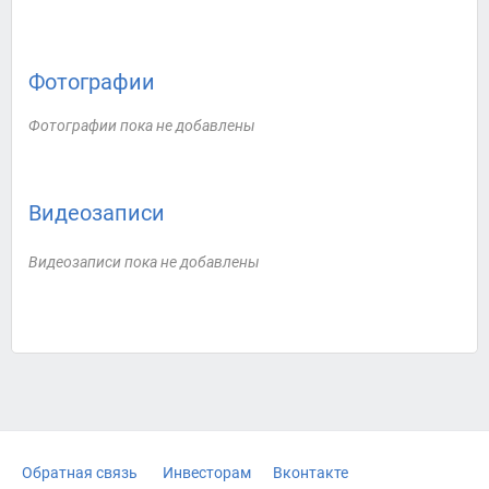
Фотографии
Фотографии пока не добавлены
Видеозаписи
Видеозаписи пока не добавлены
Обратная связь
Инвесторам
Вконтакте