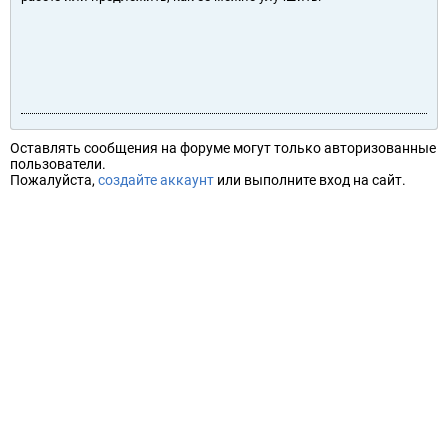
Оставлять сообщения на форуме могут только авторизованные
пользователи.
Пожалуйста,
создайте аккаунт
или выполните вход на сайт.