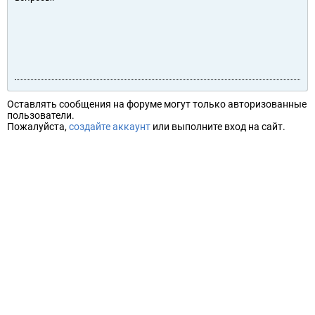
Оставлять сообщения на форуме могут только авторизованные
пользователи.
Пожалуйста,
создайте аккаунт
или выполните вход на сайт.