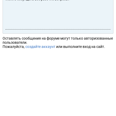
Оставлять сообщения на форуме могут только авторизованные
пользователи.
Пожалуйста,
создайте аккаунт
или выполните вход на сайт.