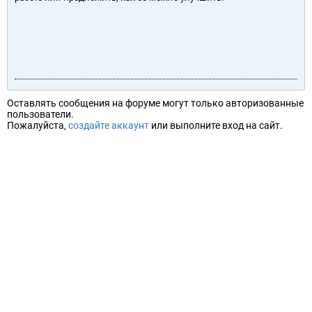
Оставлять сообщения на форуме могут только авторизованные
пользователи.
Пожалуйста,
создайте аккаунт
или выполните вход на сайт.