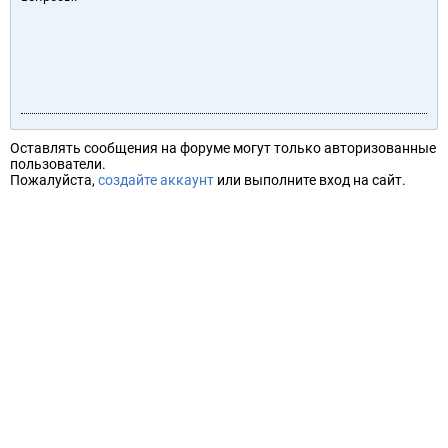
Оставлять сообщения на форуме могут только авторизованные
пользователи.
Пожалуйста,
создайте аккаунт
или выполните вход на сайт.