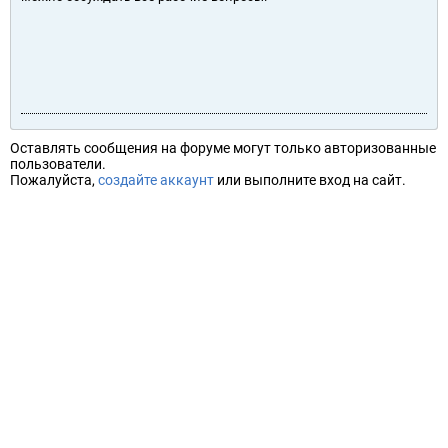
Оставлять сообщения на форуме могут только авторизованные
пользователи.
Пожалуйста,
создайте аккаунт
или выполните вход на сайт.