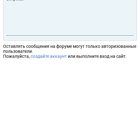
Оставлять сообщения на форуме могут только авторизованные
пользователи.
Пожалуйста,
создайте аккаунт
или выполните вход на сайт.