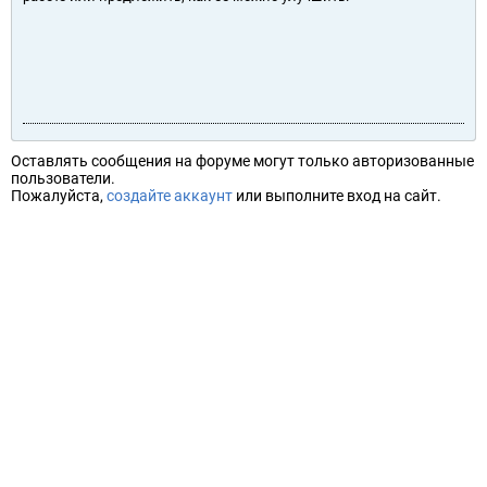
Оставлять сообщения на форуме могут только авторизованные
пользователи.
Пожалуйста,
создайте аккаунт
или выполните вход на сайт.