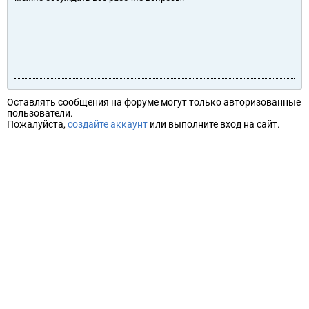
Оставлять сообщения на форуме могут только авторизованные
пользователи.
Пожалуйста,
создайте аккаунт
или выполните вход на сайт.