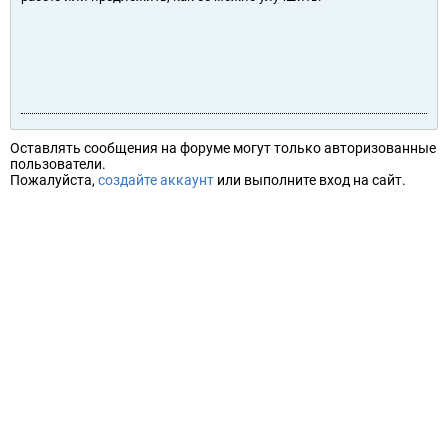
Оставлять сообщения на форуме могут только авторизованные
пользователи.
Пожалуйста,
создайте аккаунт
или выполните вход на сайт.