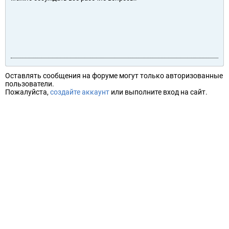
Оставлять сообщения на форуме могут только авторизованные
пользователи.
Пожалуйста,
создайте аккаунт
или выполните вход на сайт.