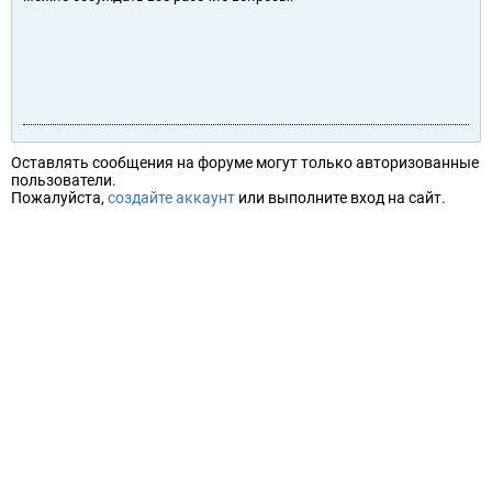
Оставлять сообщения на форуме могут только авторизованные
пользователи.
Пожалуйста,
создайте аккаунт
или выполните вход на сайт.