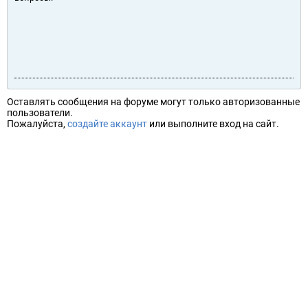
Оставлять сообщения на форуме могут только авторизованные
пользователи.
Пожалуйста,
создайте аккаунт
или выполните вход на сайт.