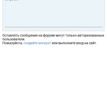
Оставлять сообщения на форуме могут только авторизованные
пользователи.
Пожалуйста,
создайте аккаунт
или выполните вход на сайт.