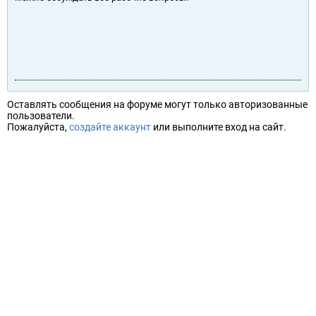
Оставлять сообщения на форуме могут только авторизованные
пользователи.
Пожалуйста,
создайте аккаунт
или выполните вход на сайт.