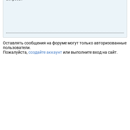
Оставлять сообщения на форуме могут только авторизованные
пользователи.
Пожалуйста,
создайте аккаунт
или выполните вход на сайт.