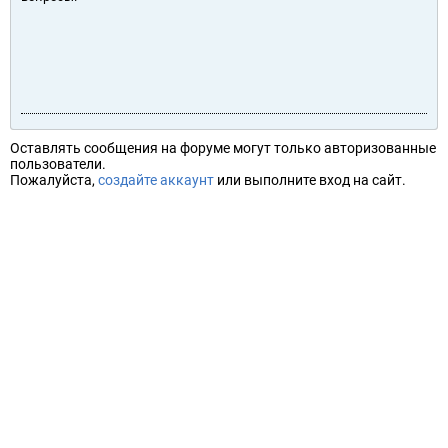
Оставлять сообщения на форуме могут только авторизованные
пользователи.
Пожалуйста,
создайте аккаунт
или выполните вход на сайт.