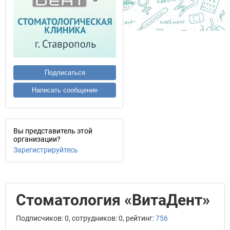
Подписаться
Написать сообщение
Вы представитель этой
организации?
Зарегистрируйтесь
Стоматология «ВитаДент»
Подписчиков: 0, сотрудников: 0, рейтинг:
756