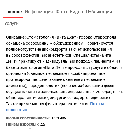
Главное
Информация
Фото
Видео
Публикации
Услуги
Описание
: Стоматология «Вита Дент» города Ставрополя
оснащена современным оборудованием. Гарантируется
полное отсутствие дискомфорта за счет использования
высокоэффективных анестетиков. Специалисты «Вита
Дент» практикуют индивидуальный подход к пациентам.На
базе стоматологии «Вита Дент» проводятся услуги в области
ортопедии (съемное, несъемное и комбинированное
протезирование, сочетающее съемные и несъемные
элементы), пародонтологии (лечение заболеваний десен
осуществляется с использованием различных методов, в т.ч.
общетерапевтических, хирургических, ортопедических.
Также применяются физиотерапевтические
Показать
полностью…
Форма собственности
: Частная
Прием взрослых
: да