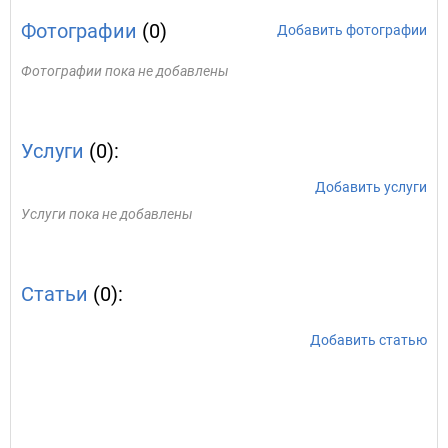
Фотографии
(0)
Добавить фотографии
Фотографии пока не добавлены
Услуги
(0):
Добавить услуги
Услуги пока не добавлены
Статьи
(0):
Добавить статью