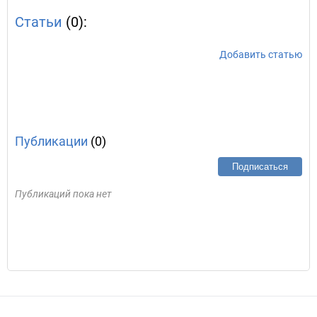
Статьи
(0):
Добавить статью
Публикации
(0)
Подписаться
Публикаций пока нет