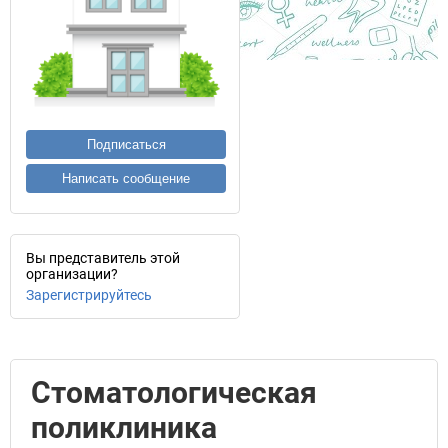
Подписаться
Написать сообщение
Вы представитель этой
организации?
Зарегистрируйтесь
Стоматологическая
поликлиника