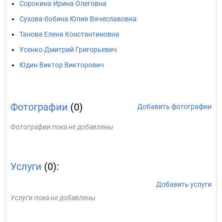
Сорокина Ирина Олеговна
Сухова-бобина Юлия Вячеславовна
Танова Елена Константиновна
Усенко Дмитрий Григорьевич
Юдин Виктор Викторович
Фотографии
(0)
Добавить фотографии
Фотографии пока не добавлены
Услуги
(0):
Добавить услуги
Услуги пока не добавлены