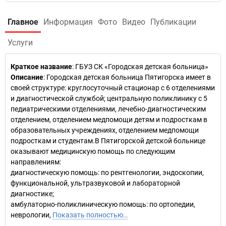
Главное
Информация
Фото
Видео
Публикации
Услуги
Краткое название
:
ГБУЗ СК «Городская детская больница»
Описание
: Городская детская больница Пятигорска имеет в
своей структуре: круглосуточный стационар с 6 отделениями
и диагностической службой; центральную поликлинику с 5
педиатрическими отделениями, лечебно-диагностическим
отделением, отделением медпомощи детям и подросткам в
образовательных учреждениях, отделением медпомощи
подросткам и студентам.В Пятигорской детской больнице
оказывают медицинскую помощь по следующим
направлениям:
диагностическую помощь: по рентгенологии, эндоскопии,
функциональной, ультразвуковой и лабораторной
диагностике;
амбулаторно-поликлиническую помощь: по ортопедии,
неврологии,
Показать полностью…