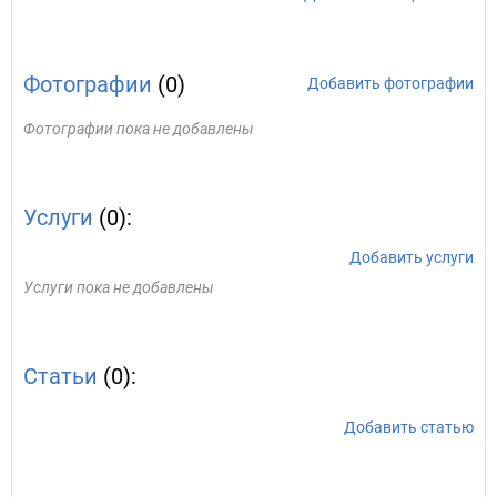
Фотографии
(0)
Добавить фотографии
Фотографии пока не добавлены
Услуги
(0):
Добавить услуги
Услуги пока не добавлены
Статьи
(0):
Добавить статью