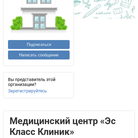
Подписаться
Написать сообщение
Вы представитель этой
организации?
Зарегистрируйтесь
Медицинский центр «Эс
Класс Клиник»