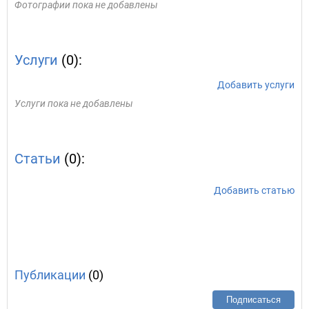
Фотографии пока не добавлены
Услуги
(0):
Добавить услуги
Услуги пока не добавлены
Статьи
(0):
Добавить статью
Публикации
(0)
Подписаться