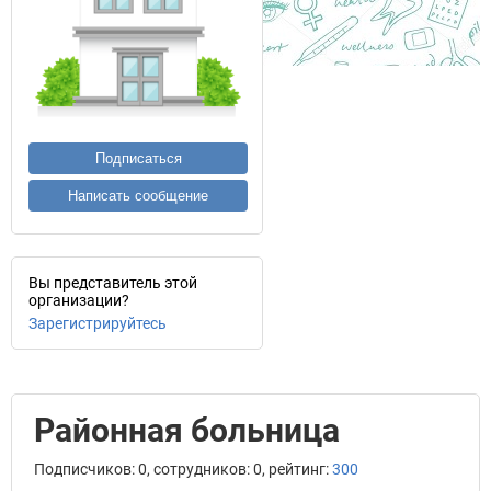
Подписаться
Написать сообщение
Вы представитель этой
организации?
Зарегистрируйтесь
Районная больница
Подписчиков: 0, сотрудников: 0, рейтинг:
300