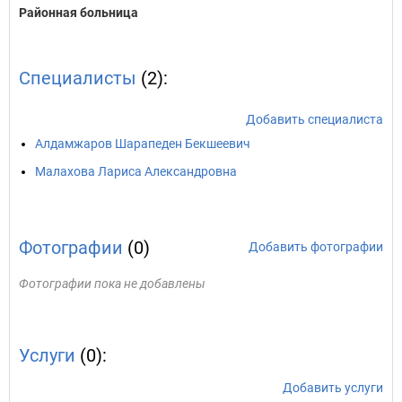
Районная больница
Специалисты
(2):
Добавить специалиста
Алдамжаров Шарапеден Бекшеевич
Малахова Лариса Александровна
Фотографии
(0)
Добавить фотографии
Фотографии пока не добавлены
Услуги
(0):
Добавить услуги