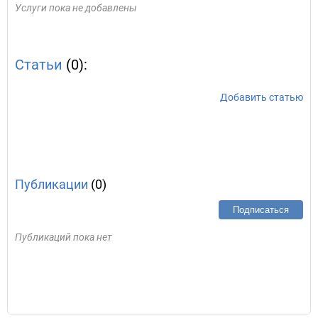
Услуги пока не добавлены
Статьи
(0):
Добавить статью
Публикации
(0)
Подписаться
Публикаций пока нет