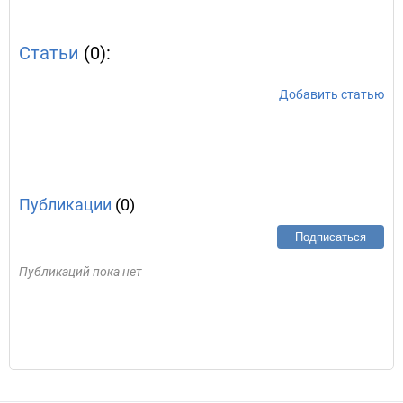
Статьи
(0):
Добавить статью
Публикации
(0)
Подписаться
Публикаций пока нет