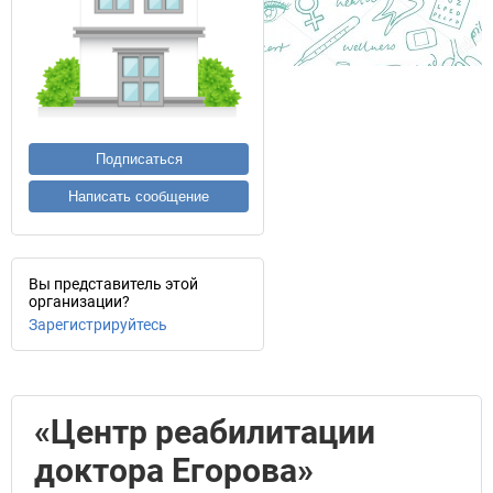
Подписаться
Написать сообщение
Вы представитель этой
организации?
Зарегистрируйтесь
«Центр реабилитации
доктора Егорова»