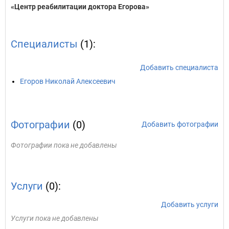
«Центр реабилитации доктора Егорова»
Специалисты
(1):
Добавить специалиста
Егоров Николай Алексеевич
Фотографии
(0)
Добавить фотографии
Фотографии пока не добавлены
Услуги
(0):
Добавить услуги
Услуги пока не добавлены