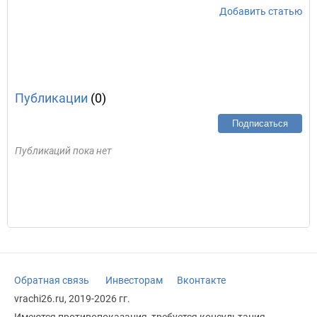
Добавить статью
Публикации
(0)
Подписаться
Публикаций пока нет
Обратная связь
Инвесторам
Вконтакте
vrachi26.ru, 2019-2026 гг.