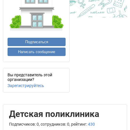
Подписаться
Написать сообщение
Вы представитель этой
организации?
Зарегистрируйтесь
Детская поликлиника
Подписчиков: 0, сотрудников: 0, рейтинг:
430