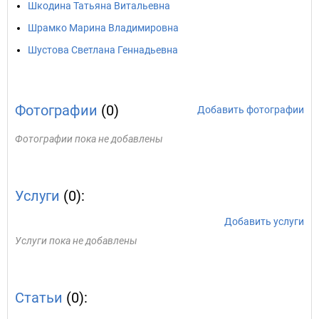
Шкодина Татьяна Витальевна
Шрамко Марина Владимировна
Шустова Светлана Геннадьевна
Фотографии
(0)
Добавить фотографии
Фотографии пока не добавлены
Услуги
(0):
Добавить услуги
Услуги пока не добавлены
Статьи
(0):