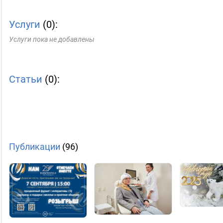
Услуги
(0):
Услуги пока не добавлены
Статьи
(0):
Публикации
(96)