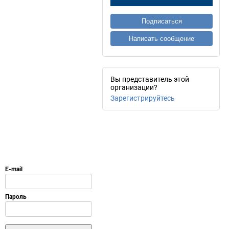
Подписаться
Написать сообщение
Вы представитель этой
организации?
Зарегистрируйтесь