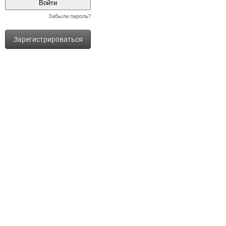
Забыли пароль?
Зарегистрироваться