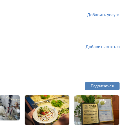
Добавить услуги
Добавить статью
Подписаться