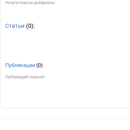
Услуги пока не добавлены
Статьи
(0):
Публикации
(0)
Публикаций пока нет