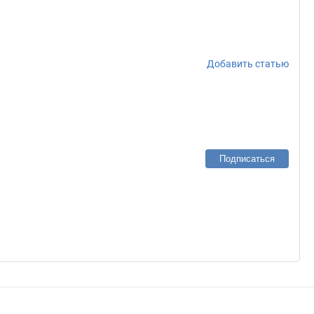
Добавить статью
Подписаться