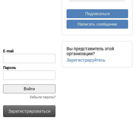
Подписаться
Написать сообщение
Вы представитель этой
организации?
Зарегистрируйтесь
Забыли пароль?
Зарегистрироваться