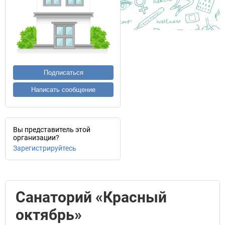
Подписаться
Написать сообщение
Вы представитель этой
организации?
Зарегистрируйтесь
Санаторий «Красный
октябрь»