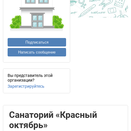
Подписаться
Написать сообщение
Вы представитель этой
организации?
Зарегистрируйтесь
Санаторий «Красный
октябрь»