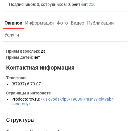
Подписчиков: 0, сотрудников: 0, рейтинг:
250
Главное
Информация
Фото
Видео
Публикации
Услуги
Прием взрослых
: да
Прием детей
: нет
Контактная информация
Телефоны
(87937) 6-73-07
Страницы в интернете
Prodoctorov.ru
:
/kislovodsk/lpu/19006-krasnyy-oktyabr-
sanatoriy/
Структура