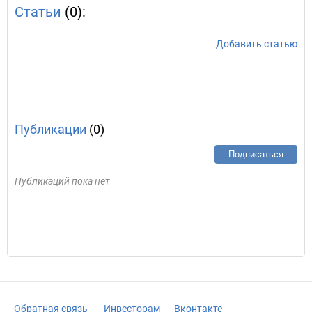
Статьи
(0):
Добавить статью
Публикации
(0)
Подписаться
Публикаций пока нет
Обратная связь
Инвесторам
Вконтакте