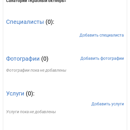
Санаторий «Красный октябрь»
Специалисты
(0):
Добавить специалиста
Фотографии
(0)
Добавить фотографии
Фотографии пока не добавлены
Услуги
(0):
Добавить услуги
Услуги пока не добавлены