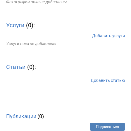
Фотографии пока не добавлены
Услуги
(0):
Добавить услуги
Услуги пока не добавлены
Статьи
(0):
Добавить статью
Публикации
(0)
Подписаться