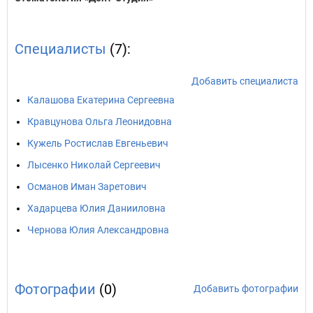
Специалисты
(7):
Добавить специалиста
Калашова Екатерина Сергеевна
Кравцунова Ольга Леонидовна
Кужель Ростислав Евгеньевич
Лысенко Николай Сергеевич
Османов Иман Заретович
Хадарцева Юлия Данииловна
Чернова Юлия Александровна
Фотографии
(0)
Добавить фотографии