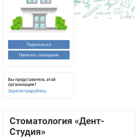
Подписаться
Написать сообщение
Вы представитель этой
организации?
Зарегистрируйтесь
Стоматология «Дент-
Студия»