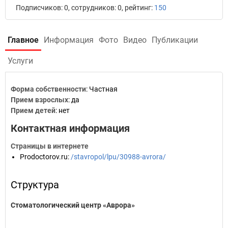
Подписчиков: 0, сотрудников: 0, рейтинг:
150
Главное
Информация
Фото
Видео
Публикации
Услуги
Форма собственности
: Частная
Прием взрослых
: да
Прием детей
: нет
Контактная информация
Страницы в интернете
Prodoctorov.ru
:
/stavropol/lpu/30988-avrora/
Структура
Стоматологический центр «Аврора»