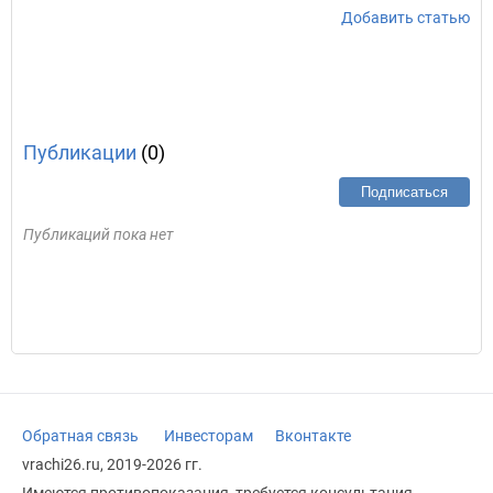
Добавить статью
Публикации
(0)
Подписаться
Публикаций пока нет
Обратная связь
Инвесторам
Вконтакте
vrachi26.ru, 2019-2026 гг.