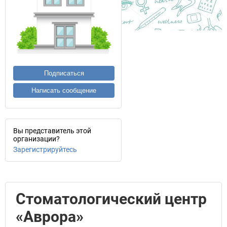
Подписаться
Написать сообщение
Вы представитель этой
организации?
Зарегистрируйтесь
Стоматологический центр
«Аврора»