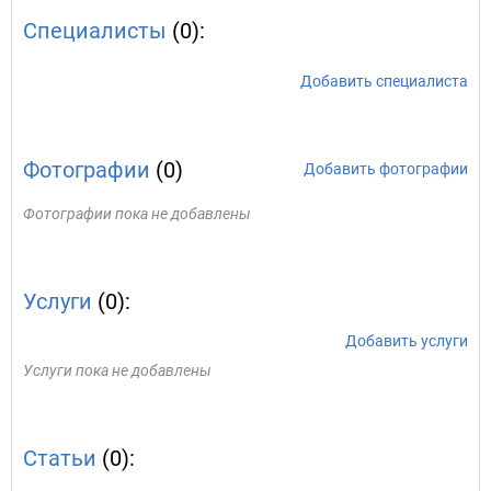
Специалисты
(0):
Добавить специалиста
Фотографии
(0)
Добавить фотографии
Фотографии пока не добавлены
Услуги
(0):
Добавить услуги
Услуги пока не добавлены
Статьи
(0):