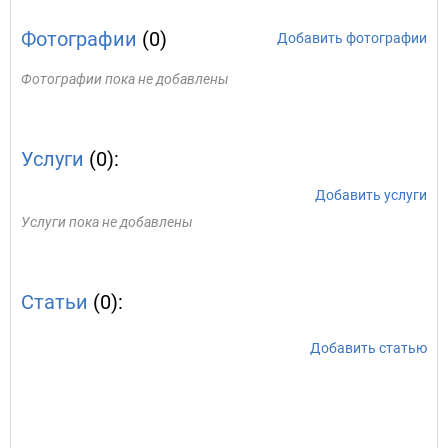
Фотографии
(0)
Добавить фотографии
Фотографии пока не добавлены
Услуги
(0):
Добавить услуги
Услуги пока не добавлены
Статьи
(0):
Добавить статью