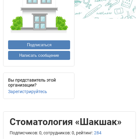
Подписаться
Написать сообщение
Вы представитель этой
организации?
Зарегистрируйтесь
Стоматология «Шакшак»
Подписчиков: 0, сотрудников: 0, рейтинг:
284