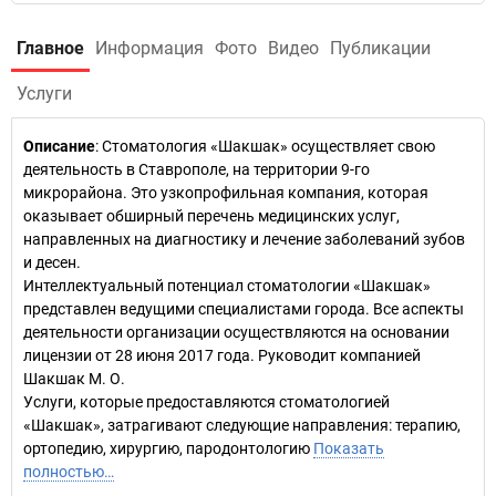
Главное
Информация
Фото
Видео
Публикации
Услуги
Описание
: Стоматология «Шакшак» осуществляет свою
деятельность в Ставрополе, на территории 9-го
микрорайона. Это узкопрофильная компания, которая
оказывает обширный перечень медицинских услуг,
направленных на диагностику и лечение заболеваний зубов
и десен.
Интеллектуальный потенциал стоматологии «Шакшак»
представлен ведущими специалистами города. Все аспекты
деятельности организации осуществляются на основании
лицензии от 28 июня 2017 года. Руководит компанией
Шакшак М. О.
Услуги, которые предоставляются стоматологией
«Шакшак», затрагивают следующие направления: терапию,
ортопедию, хирургию, пародонтологию
Показать
полностью…