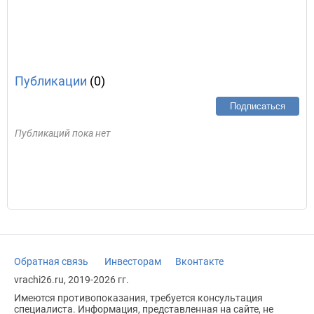
Публикации
(0)
Подписаться
Публикаций пока нет
Обратная связь
Инвесторам
Вконтакте
vrachi26.ru, 2019-2026 гг.
Имеются противопоказания, требуется консультация
специалиста. Информация, представленная на сайте, не