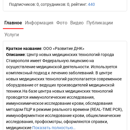
Подписчиков: 0, сотрудников: 0, рейтинг:
440
Главное
Информация
Фото
Видео
Публикации
Услуги
Краткое название
:
ООО «Развитие ДНК»
Описание
: Центр новых медицинских технологий города
Ставрополя имеет Федеральную лицензию на
осуществление медицинской деятельности. Используется
комплексный подход к лечению заболеваний. В центре
новых медицинских технологий располагается современное
оборудование от ведущих производителей медицинской
техники.На базе центра новых медицинских технологий
проводятся иммунологические исследования,
иммунохимическое исследование крови, обследования
методом ПЦР в режиме реального времени (REAL-TIME PCR),
иммуноферментное исследование крови, общеклинические
исследования, профосмотры, оформляются справки,
медицинские
Показать полностью…