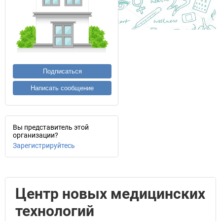
Подписаться
Написать сообщение
Вы представитель этой
организации?
Зарегистрируйтесь
Центр новых медицинских
технологий