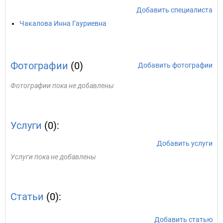
Добавить специалиста
Чакалова Инна Гауриевна
Фотографии
(0)
Добавить фотографии
Фотографии пока не добавлены
Услуги
(0):
Добавить услуги
Услуги пока не добавлены
Статьи
(0):
Добавить статью