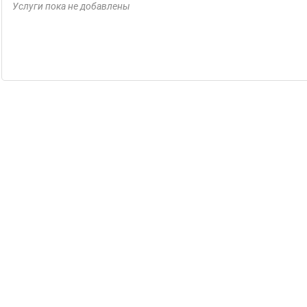
Услуги пока не добавлены