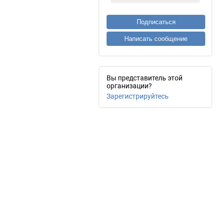
Подписаться
Написать сообщение
Вы представитель этой
организации?
Зарегистрируйтесь