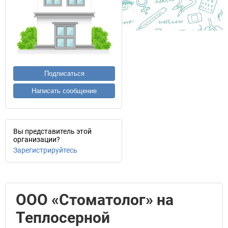
Подписаться
Написать сообщение
Вы представитель этой
организации?
Зарегистрируйтесь
ООО «Стоматолог» на
Теплосерной