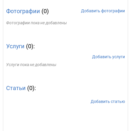
Фотографии
(0)
Добавить фотографии
Фотографии пока не добавлены
Услуги
(0):
Добавить услуги
Услуги пока не добавлены
Статьи
(0):
Добавить статью