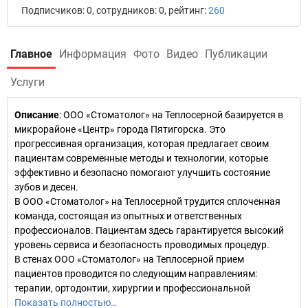
Подписчиков: 0, сотрудников: 0, рейтинг:
260
Главное
Информация
Фото
Видео
Публикации
Услуги
Описание
: ООО «Стоматолог» на Теплосерной базируется в
микрорайоне «Центр» города Пятигорска. Это
прогрессивная организация, которая предлагает своим
пациентам современные методы и технологии, которые
эффективно и безопасно помогают улучшить состояние
зубов и десен.
В ООО «Стоматолог» на Теплосерной трудится сплоченная
команда, состоящая из опытных и ответственных
профессионалов. Пациентам здесь гарантируется высокий
уровень сервиса и безопасность проводимых процедур.
В стенах ООО «Стоматолог» на Теплосерной прием
пациентов проводится по следующим направлениям:
терапии, ортодонтии, хирургии и профессиональной
Показать полностью…