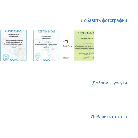
Добавить фотографии
Добавить услуги
Добавить статью