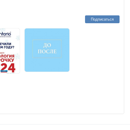
Подписаться