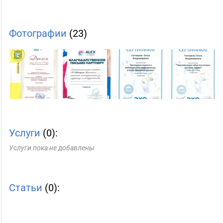
Фотографии
(23)
Услуги
(0):
Услуги пока не добавлены
Статьи
(0):