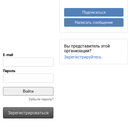
Подписаться
Написать сообщение
Вы представитель этой
организации?
Зарегистрируйтесь
Забыли пароль?
Зарегистрироваться