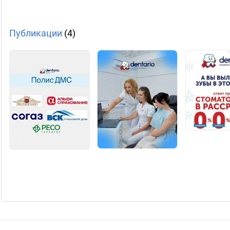
Публикации
(4)