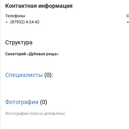
Контактная информация
Телефоны
С
(87932) 4-24-42
Структура
Санаторий «Дубовая роща»
Специалисты
(0):
Фотографии
(0)
Фотографии пока не добавлены