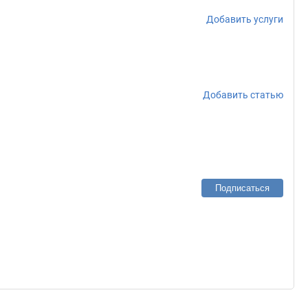
Добавить услуги
Добавить статью
Подписаться