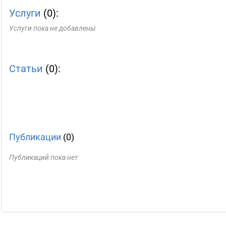
Услуги
(0):
Услуги пока не добавлены
Статьи
(0):
Публикации
(0)
Публикаций пока нет