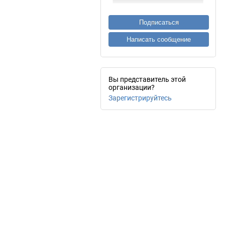
Подписаться
Написать сообщение
Вы представитель этой
организации?
Зарегистрируйтесь