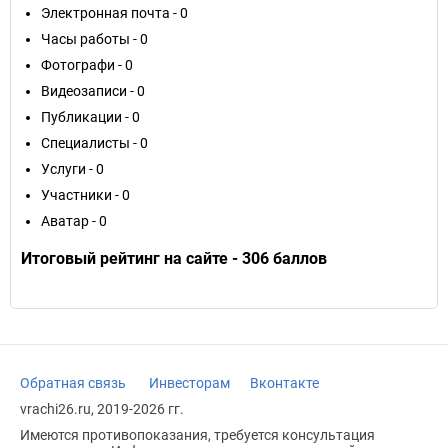
Электронная почта - 0
Часы работы - 0
Фотографи - 0
Видеозаписи - 0
Публикации - 0
Специалисты - 0
Услуги - 0
Участники - 0
Аватар - 0
Итоговый рейтинг на сайте - 306 баллов
Обратная связь
Инвесторам
Вконтакте
vrachi26.ru, 2019-2026 гг.
Имеются противопоказания, требуется консультация