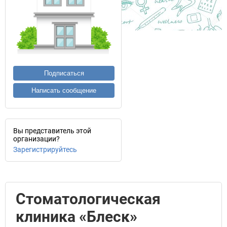
Подписаться
Написать сообщение
Вы представитель этой
организации?
Зарегистрируйтесь
Стоматологическая
клиника «Блеск»