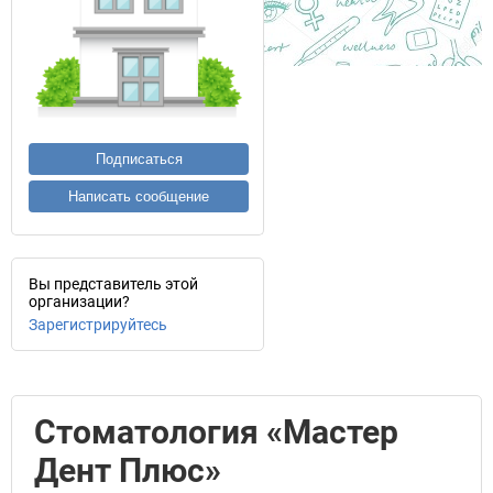
Подписаться
Написать сообщение
Вы представитель этой
организации?
Зарегистрируйтесь
Стоматология «Мастер
Дент Плюс»