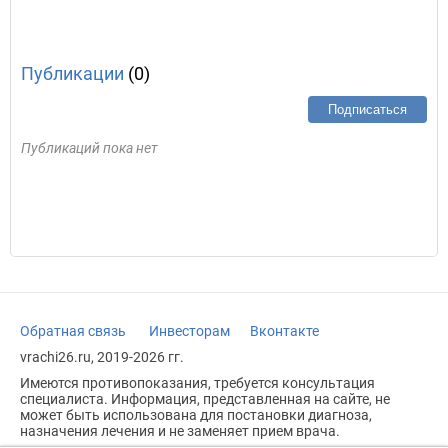
Публикации
(0)
Подписаться
Публикаций пока нет
Обратная связь
Инвесторам
Вконтакте
vrachi26.ru, 2019-2026 гг.
Имеются противопоказания, требуется консультация
специалиста. Информация, представленная на сайте, не
может быть использована для постановки диагноза,
назначения лечения и не заменяет прием врача.