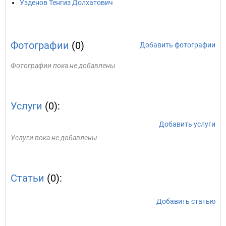
Узденов Тенгиз Долхатович
Фотографии
(0)
Добавить фотографии
Фотографии пока не добавлены
Услуги
(0):
Добавить услуги
Услуги пока не добавлены
Статьи
(0):
Добавить статью