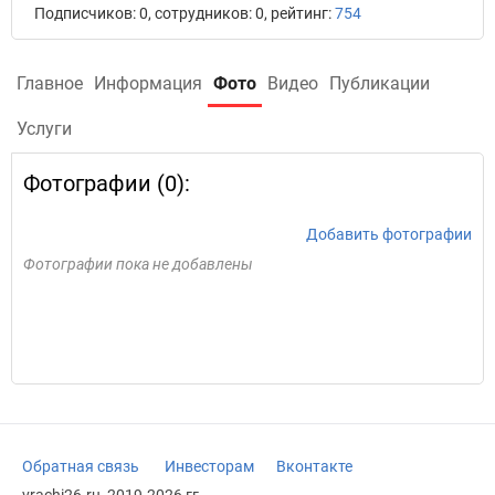
Подписчиков: 0, сотрудников: 0, рейтинг:
754
Главное
Информация
Фото
Видео
Публикации
Услуги
Фотографии (0):
Добавить фотографии
Фотографии пока не добавлены
Обратная связь
Инвесторам
Вконтакте