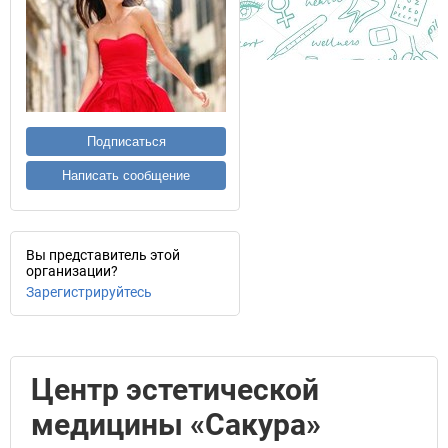
Подписаться
Написать сообщение
Вы представитель этой
организации?
Зарегистрируйтесь
Центр эстетической
медицины «Сакура»