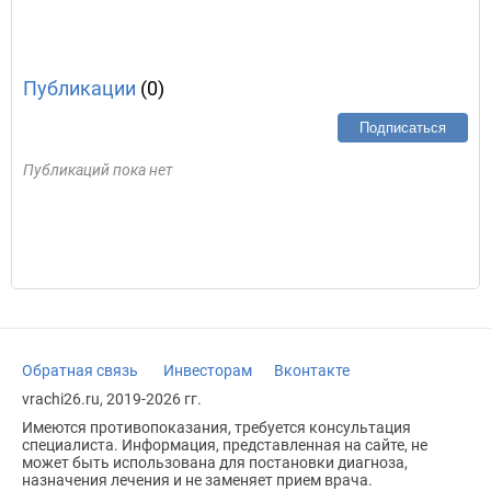
Публикации
(0)
Подписаться
Публикаций пока нет
Обратная связь
Инвесторам
Вконтакте
vrachi26.ru, 2019-2026 гг.
Имеются противопоказания, требуется консультация
специалиста. Информация, представленная на сайте, не
может быть использована для постановки диагноза,
назначения лечения и не заменяет прием врача.