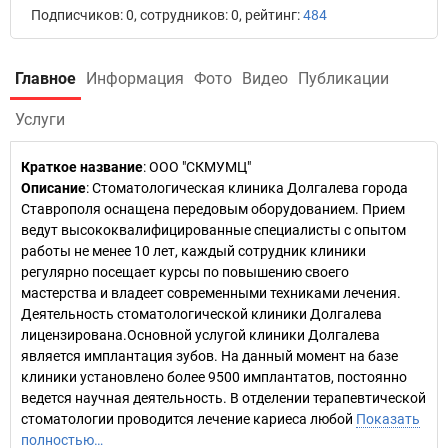
Подписчиков: 0, сотрудников: 0, рейтинг:
484
Главное
Информация
Фото
Видео
Публикации
Услуги
Краткое название
:
ООО "СКМУМЦ"
Описание
: Стоматологическая клиника Долгалева города
Ставрополя оснащена передовым оборудованием. Прием
ведут высококвалифицированные специалисты с опытом
работы не менее 10 лет, каждый сотрудник клиники
регулярно посещает курсы по повышению своего
мастерства и владеет современными техниками лечения.
Деятельность стоматологической клиники Долгалева
лицензирована.Основной услугой клиники Долгалева
является имплантация зубов. На данный момент на базе
клиники установлено более 9500 имплантатов, постоянно
ведется научная деятельность. В отделении терапевтической
стоматологии проводится лечение кариеса любой
Показать
полностью…