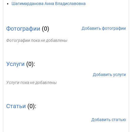
Шагимарданова Анна Владиславовна
Фотографии
(0)
Добавить фотографии
Фотографии пока не добавлены
Услуги
(0):
Добавить услуги
Услуги пока не добавлены
Статьи
(0):
Добавить статью