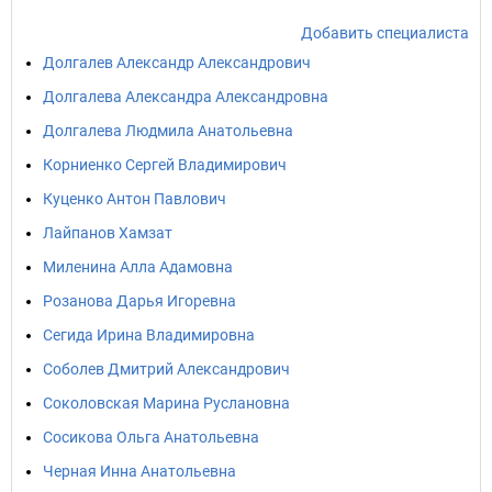
Добавить специалиста
Долгалев Александр Александрович
Долгалева Александра Александровна
Долгалева Людмила Анатольевна
Корниенко Сергей Владимирович
Куценко Антон Павлович
Лайпанов Хамзат
Миленина Алла Адамовна
Розанова Дарья Игоревна
Сегида Ирина Владимировна
Соболев Дмитрий Александрович
Соколовская Марина Руслановна
Сосикова Ольга Анатольевна
Черная Инна Анатольевна