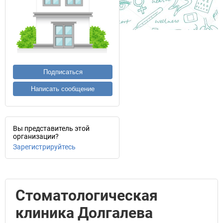
Подписаться
Написать сообщение
Вы представитель этой
организации?
Зарегистрируйтесь
Стоматологическая
клиника Долгалева