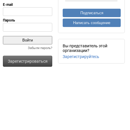
Подписаться
Написать сообщение
Вы представитель этой
Забыли пароль?
организации?
Зарегистрируйтесь
Зарегистрироваться