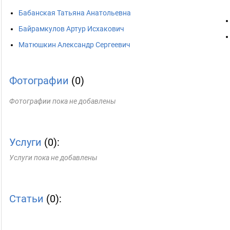
Бабанская Татьяна Анатольевна
Байрамкулов Артур Исхакович
Матюшкин Александр Сергеевич
Фотографии
(0)
Фотографии пока не добавлены
Услуги
(0):
Услуги пока не добавлены
Статьи
(0):