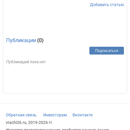
Добавить статью
Публикации
(0)
Подписаться
Публикаций пока нет
Обратная связь
Инвесторам
Вконтакте
vrachi26.ru, 2019-2026 гг.