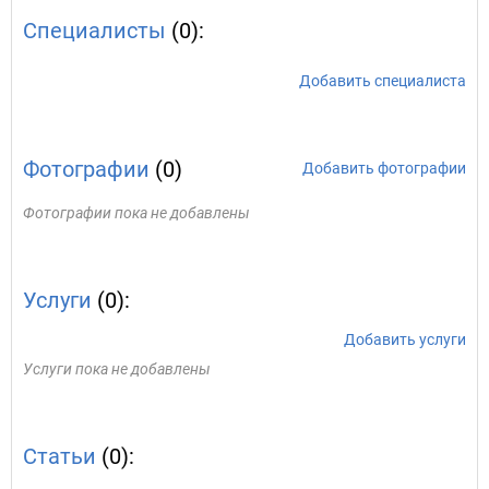
Специалисты
(0):
Добавить специалиста
Фотографии
(0)
Добавить фотографии
Фотографии пока не добавлены
Услуги
(0):
Добавить услуги
Услуги пока не добавлены
Статьи
(0):