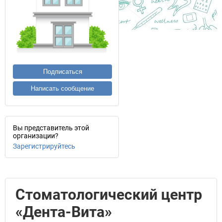
Подписаться
Написать сообщение
Вы представитель этой
организации?
Зарегистрируйтесь
Стоматологический центр
«Дента-Вита»