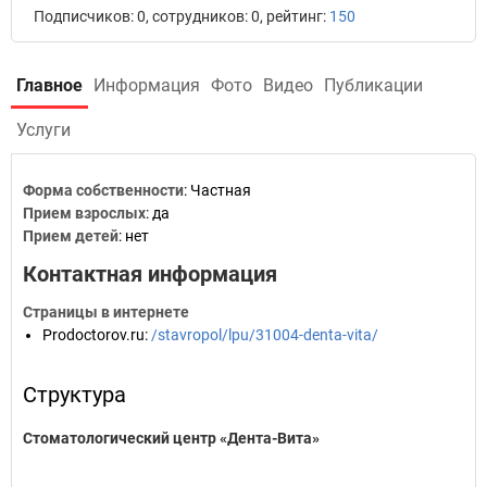
Подписчиков: 0, сотрудников: 0, рейтинг:
150
Главное
Информация
Фото
Видео
Публикации
Услуги
Форма собственности
: Частная
Прием взрослых
: да
Прием детей
: нет
Контактная информация
Страницы в интернете
Prodoctorov.ru
:
/stavropol/lpu/31004-denta-vita/
Структура
Стоматологический центр «Дента-Вита»